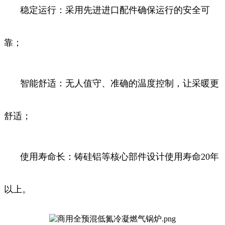
稳定运行：采用先进进口配件确保运行的安全可
靠；
智能舒适：无人值守、准确的温度控制，让采暖更
舒适；
使用寿命长：铸硅铝等核心部件设计使用寿命20年
以上。