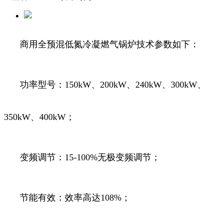
商用全预混低氮冷凝燃气锅炉技术参数如下：
功率型号：150kW、200kW、240kW、300kW、
350kW、400kW；
变频调节：15-100%无极变频调节；
节能有效：效率高达108%；