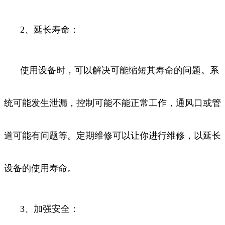
2、延长寿命：
使用设备时，可以解决可能缩短其寿命的问题。系
统可能发生泄漏，控制可能不能正常工作，通风口或管
道可能有问题等。定期维修可以让你进行维修，以延长
设备的使用寿命。
3、加强安全：