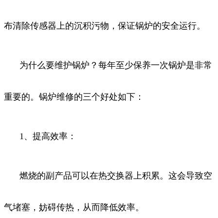
布清除传感器上的沉积污物，保证锅炉的安全运行。
为什么要维护锅炉？每年至少保养一次锅炉是非常
重要的。锅炉维修的三个好处如下：
1、提高效率：
燃烧的副产品可以在热交换器上积累。这会导致空
气堵塞，妨碍传热，从而降低效率。