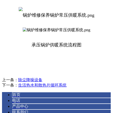
承压锅炉供暖系统流程图
上一条：
除尘降噪设备
下一条：
生活热水和散热片循环系统
首页
电话
产品中心
联系我们