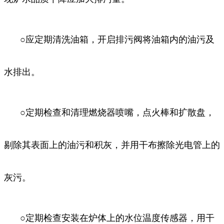
○应定期清洗油箱，开启排污阀将油箱内的油污及
水排出。
○定期检查和清理燃烧器喷嘴，点火棒和扩散盘，
剔除其表面上的油污和积灰，并用干布擦除光电管上的
灰污。
○定期检查安装在炉体上的水位温度传感器，用干