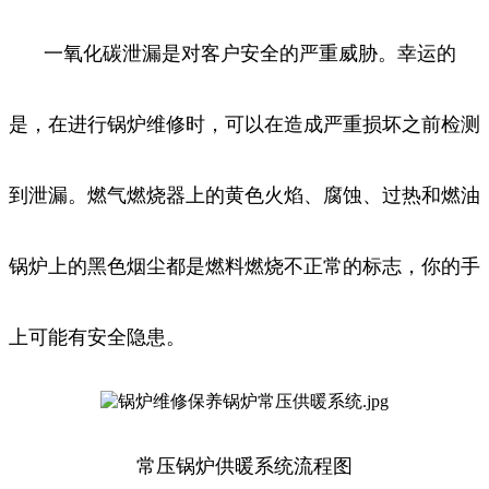
一氧化碳泄漏是对客户安全的严重威胁。幸运的
是，在进行锅炉维修时，可以在造成严重损坏之前检测
到泄漏。燃气燃烧器上的黄色火焰、腐蚀、过热和燃油
锅炉上的黑色烟尘都是燃料燃烧不正常的标志，你的手
上可能有安全隐患。
常压锅炉供暖系统流程图