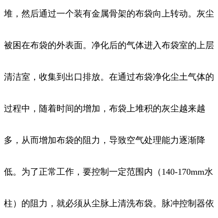
堆，然后通过一个装有金属骨架的布袋向上转动。灰尘
被困在布袋的外表面。净化后的气体进入布袋室的上层
清洁室，收集到出口排放。在通过布袋净化尘土气体的
过程中，随着时间的增加，布袋上堆积的灰尘越来越
多，从而增加布袋的阻力，导致空气处理能力逐渐降
低。为了正常工作，要控制一定范围内（140-170mm水
柱）的阻力，就必须从尘脉上清洗布袋。脉冲控制器依