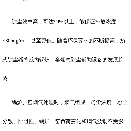
除尘效率高，可达99%以上，能保证排放浓度
<3Omg/m³，甚至更低。随着环保要求的不断提高，袋
式除尘器将成为锅炉、窑烟气除尘辅助设备的发展趋
势。
锅炉、窑烟气处理时，烟气组成、粉尘浓度、粉尘
分散、比阻性、锅炉、窑负荷变化和烟气波动不受影