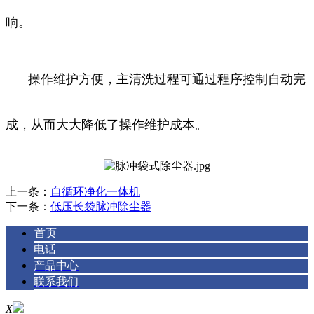
响。
操作维护方便，主清洗过程可通过程序控制自动完
成，从而大大降低了操作维护成本。
上一条：
自循环净化一体机
下一条：
低压长袋脉冲除尘器
首页
电话
产品中心
联系我们
X