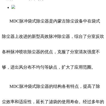
MDC脉冲袋式除尘器是内蒙古除尘设备中在袋式
除尘器上改进的新型高效脉冲除尘器，综台了分室反吹
各种脉冲喷吹除尘器的优点，克服了分室清灰强度不
够，进出风分布不均匀等缺点，扩大了应用范圈。
MDC脉冲袋式除尘器的结构各有特点，提高了除
尘效率和适应性，延长了滤袋的使用寿命。经过多年的