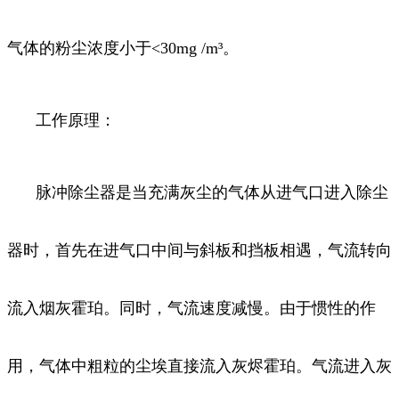
气体的粉尘浓度小于<30mg /m³。
工作原理：
脉冲除尘器是当充满灰尘的气体从进气口进入除尘
器时，首先在进气口中间与斜板和挡板相遇，气流转向
流入烟灰霍珀。同时，气流速度减慢。由于惯性的作
用，气体中粗粒的尘埃直接流入灰烬霍珀。气流进入灰