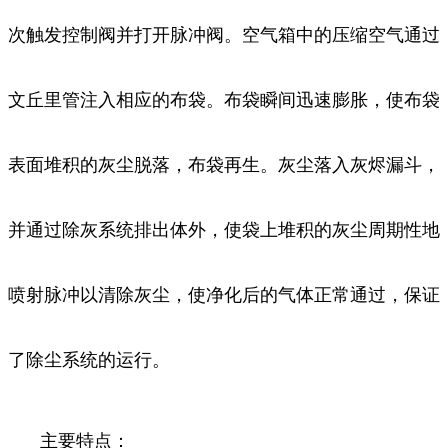
次触发控制阀并打开脉冲阀。空气箱中的压缩空气通过
文丘里管注入相应的布袋。布袋瞬间迅速膨胀，使布袋
表面堆积的灰尘脱落，布袋再生。灰尘落入灰烬漏斗，
并通过除灰系统排出体外，使袋上堆积的灰尘周期性地
喷射脉冲以清除灰尘，使净化后的气体正常通过，保证
了除尘系统的运行。
主要特点：