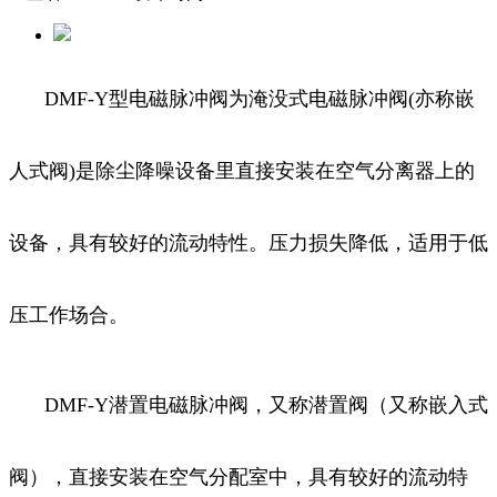
DMF-Y型电磁脉冲阀为淹没式电磁脉冲阀(亦称嵌
人式阀)是除尘降噪设备里直接安装在空气分离器上的
设备，具有较好的流动特性。压力损失降低，适用于低
压工作场合。
DMF-Y潜置电磁脉冲阀，又称潜置阀（又称嵌入式
阀），直接安装在空气分配室中，具有较好的流动特