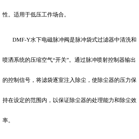
性。适用于低压工作场合。
DMF-Y水下电磁脉冲阀是脉冲袋式过滤器中清洗和
喷洒系统的压缩空气“开关”。通过脉冲喷射控制器输出
的控制信号，将滤袋逐室注入除尘，使除尘器的压力保
持在设定的范围内，以保证除尘器的处理能力和除尘效
率。