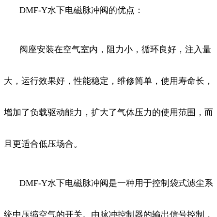
DMF-Y水下电磁脉冲阀的优点：
阀座安装在空气室内，阻力小，循环良好，注入量
大，运行效果好，性能稳定，维修简单，使用寿命长，
增加了负载驱动能力，扩大了气体压力的使用范围，而
且更适合低压场合。
DMF-Y水下电磁脉冲阀是一种用于控制袋式滤尘系
统中压缩空气的开关。由脉冲控制器的输出信号控制，