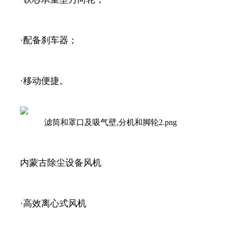
·配备刹车器；
·移动便捷。
内蒙古除尘设备风机
·高效离心式风机