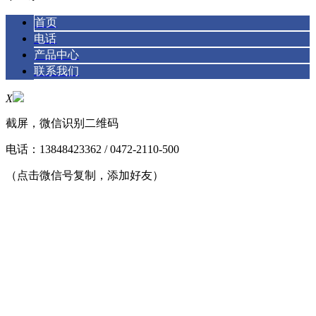
首页
电话
产品中心
联系我们
X
截屏，微信识别二维码
电话：
13848423362 / 0472-2110-500
（点击微信号复制，添加好友）