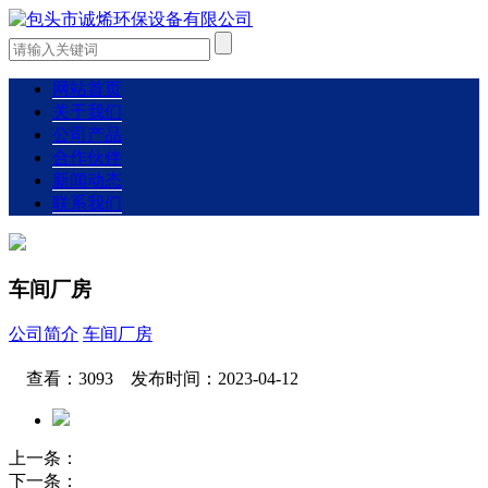
网站首页
关于我们
公司产品
合作伙伴
新闻动态
联系我们
车间厂房
公司简介
车间厂房
查看：3093 发布时间：2023-04-12
上一条：
下一条：